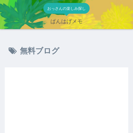
おっさんの楽しみ探し
ぱんはげメモ
無料ブログ