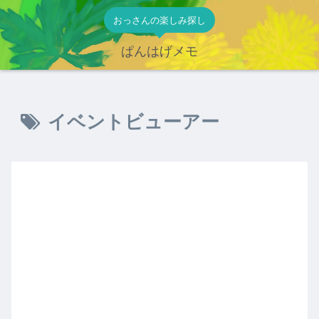
おっさんの楽しみ探し
ぱんはげメモ
イベントビューアー