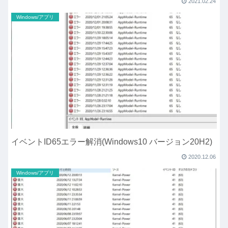
2021.02.24
Windows/アプリ
イベントID65エラー解消(Windows10 バージョン20H2)
2020.12.06
Windows/アプリ