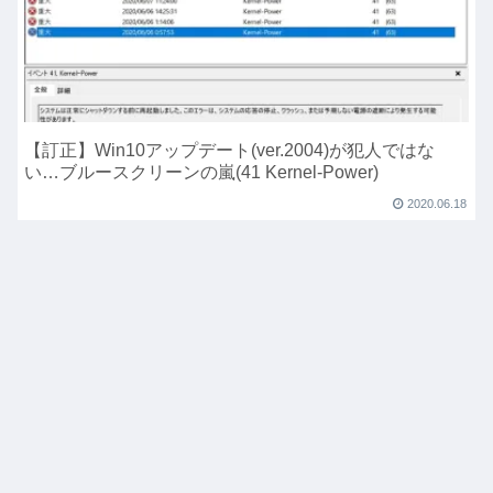
【訂正】Win10アップデート(ver.2004)が犯人ではな
い…ブルースクリーンの嵐(41 Kernel-Power)
2020.06.18