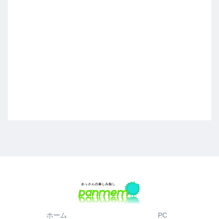
ホーム
PC