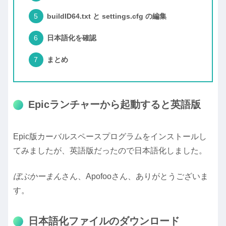
buildID64.txt と settings.cfg の編集
日本語化を確認
まとめ
Epicランチャーから起動すると英語版
Epic版カーバルスペースプログラムをインストールし
てみましたが、英語版だったので日本語化しました。
ぼぶかーまん
さん、Apofooさん、ありがとうございま
す。
日本語化ファイルのダウンロード