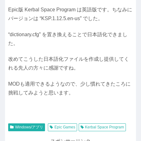
Epic版 Kerbal Space Program は英語版です。ちなみに
バージョンは “KSP.1.12.5.en-us” でした。
“dictionary.cfg” を置き換えることで日本語化できまし
た。
改めてこうした日本語化ファイルを作成し提供してく
れる先人の方々に感謝ですね。
MODも適用できるようなので、少し慣れてきたころに
挑戦してみようと思います。
Windows/アプリ
Epic Games
Kerbal Space Program