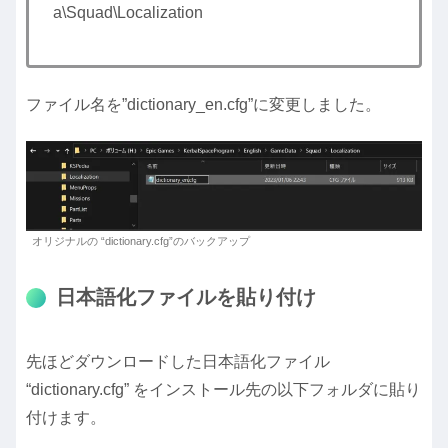
a\Squad\Localization
ファイル名を”dictionary_en.cfg”に変更しました。
オリジナルの “dictionary.cfg”のバックアップ
日本語化ファイルを貼り付け
先ほどダウンロードした日本語化ファイル
“dictionary.cfg” をインストール先の以下フォルダに貼り
付けます。