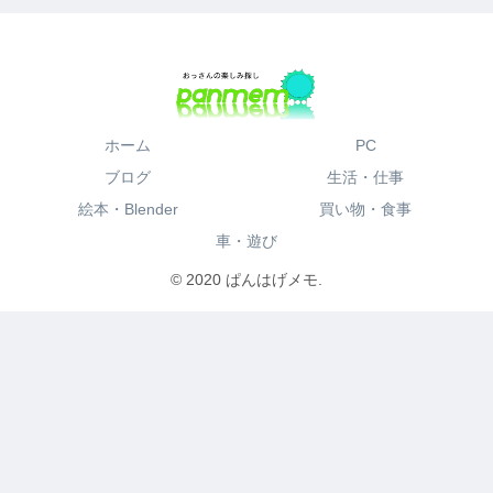
ホーム
PC
ブログ
生活・仕事
絵本・Blender
買い物・食事
車・遊び
© 2020 ぱんはげメモ.