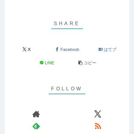
X
Facebook
はてブ
LINE
コピー