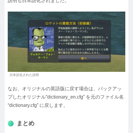
説明も日本語化されました。
日本語化された説明
なお、オリジナルの英語版に戻す場合は、バックアッ
プしたオリジナル”dictionary_en.cfg” を元のファイル名
“dictionary.cfg” に戻します。
まとめ