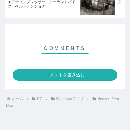
エアーコンプレッサー、クーラントパイ
プ、ベルトテンショナー
コメントを書き込む
ホーム
PC
Windows/アプリ
Horizon Zero
Dawn