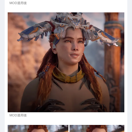
MOD適用後
MOD適用後