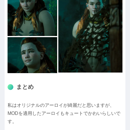
まとめ
私はオリジナルのアーロイが綺麗だと思いますが、
MODを適用したアーロイもキュートでかわいらしいで
す。