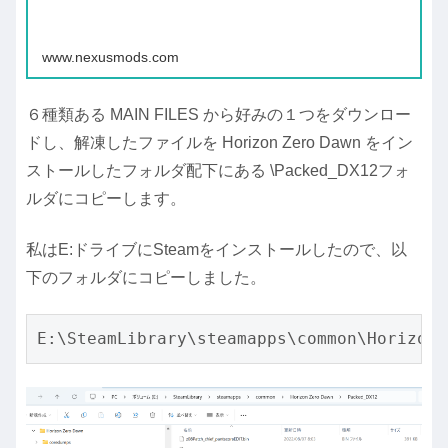
www.nexusmods.com
６種類ある MAIN FILES から好みの１つをダウンロー
ドし、解凍したファイルを Horizon Zero Dawn をイン
ストールしたフォルダ配下にある \Packed_DX12フォ
ルダにコピーします。
私はE:ドライブにSteamをインストールしたので、以
下のフォルダにコピーしました。
E:\SteamLibrary\steamapps\common\Horizon 