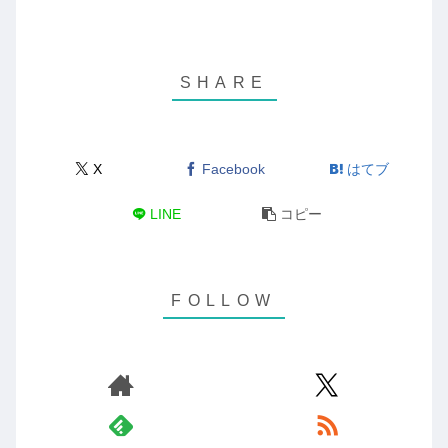
X
Facebook
はてブ
LINE
コピー