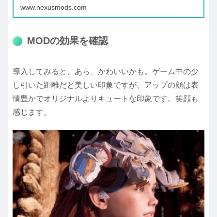
www.nexusmods.com
MODの効果を確認
導入してみると、あら、かわいいかも。ゲーム中の少
し引いた距離だと美しい印象ですが、アップの顔は表
情豊かでオリジナルよりキュートな印象です。笑顔も
感じます。