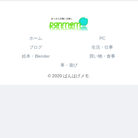
ホーム
PC
ブログ
生活・仕事
絵本・Blender
買い物・食事
車・遊び
© 2020 ぱんはげメモ.