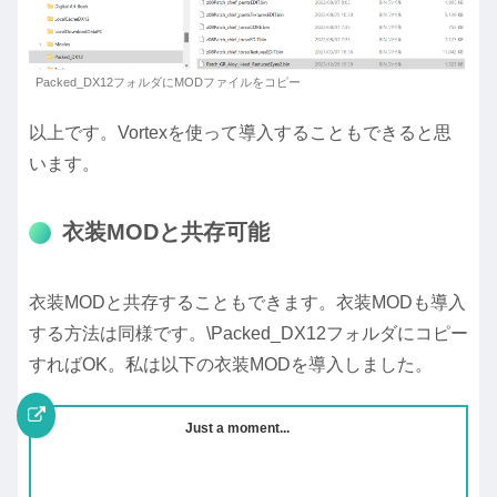
Packed_DX12フォルダにMODファイルをコピー
以上です。Vortexを使って導入することもできると思
います。
衣装MODと共存可能
衣装MODと共存することもできます。衣装MODも導入
する方法は同様です。\Packed_DX12フォルダにコピー
すればOK。私は以下の衣装MODを導入しました。
Just a moment...