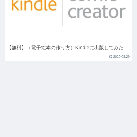
【無料】（電子絵本の作り方）Kindleに出版してみた
2020.08.29