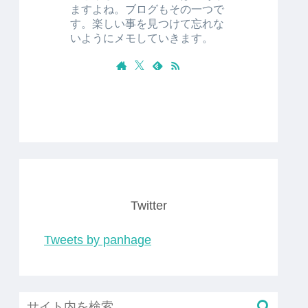
ますよね。ブログもその一つで
す。楽しい事を見つけて忘れな
いようにメモしていきます。
Twitter
Tweets by panhage