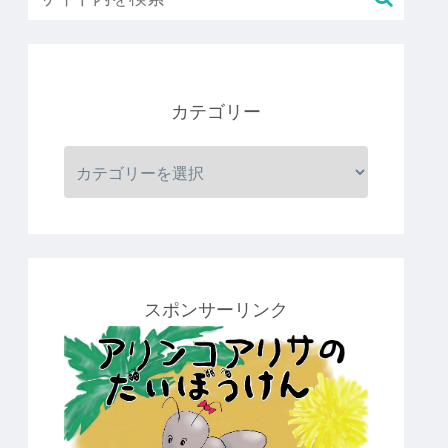
カテゴリー
スポンサーリンク