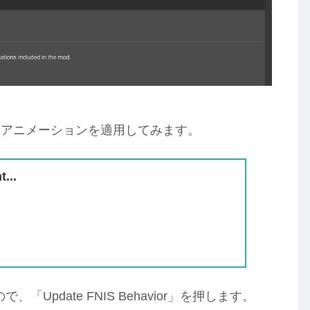
なアニメーションを適用してみます。
...
Update FNIS Behavior」を押します。