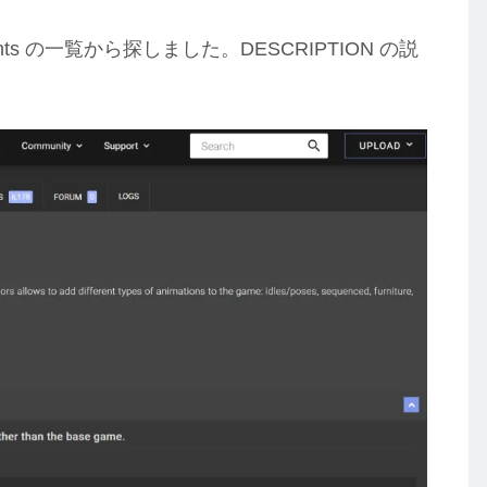
ments の一覧から探しました。DESCRIPTION の説