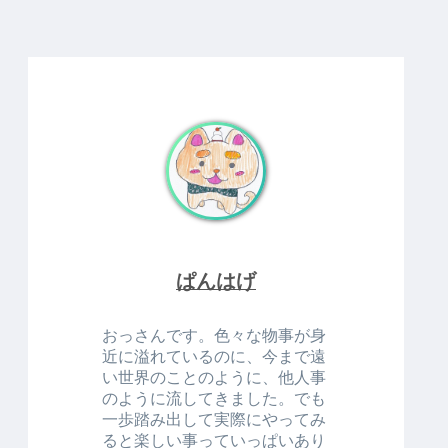
ぱんはげ
おっさんです。色々な物事が身
近に溢れているのに、今まで遠
い世界のことのように、他人事
のように流してきました。でも
一歩踏み出して実際にやってみ
ると楽しい事っていっぱいあり