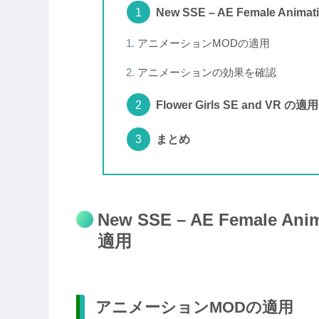
New SSE – AE Female Animati
アニメーションMODの適用
アニメーションの効果を確認
Flower Girls SE and VR の適用
まとめ
New SSE – AE Female Anim
適用
アニメーションMODの適用