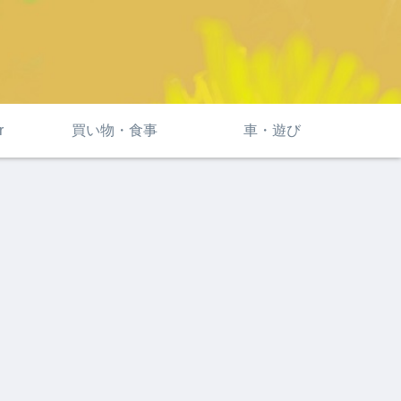
r
買い物・食事
車・遊び