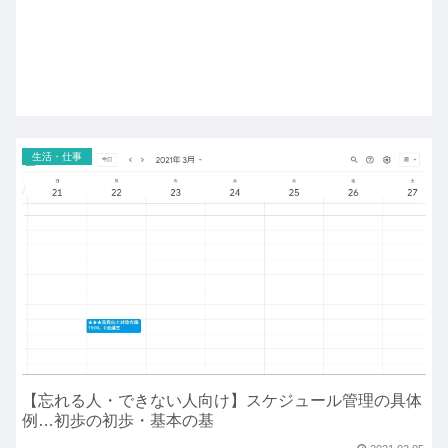
生活・仕事
【忘れる人・できない人向け】スケジュール管理の具体
例…初歩の初歩・基本の基