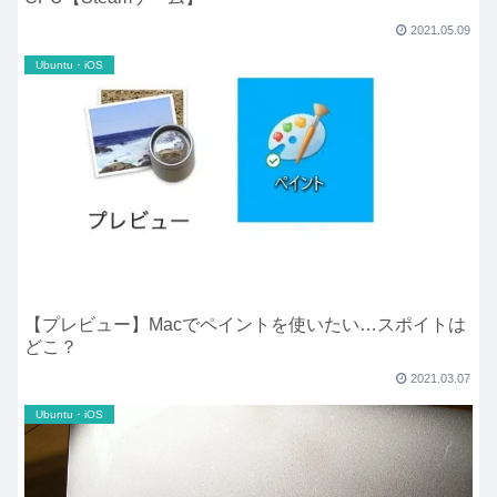
2021.05.09
Ubuntu・iOS
【プレビュー】Macでペイントを使いたい…スポイトは
どこ？
2021.03.07
Ubuntu・iOS