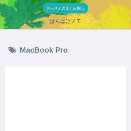
おっさんの楽しみ探し
ぱんはげメモ
MacBook Pro