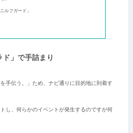
ニルフガード」
ラド」で手詰まり
事を手伝う。」ため、ナビ通りに目的地に到着す
ートし、何らかのイベントが発生するのですが何