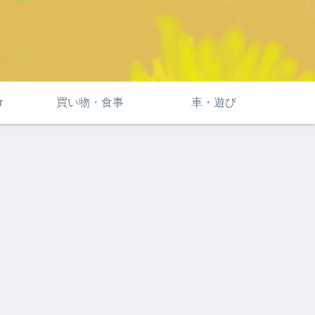
r
買い物・食事
車・遊び