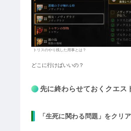
トリスのやり残した用事とは？
どこに行けばいいの？
先に終わらせておくクエス
「生死に関わる問題」をクリ