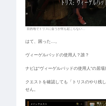
目的地でトリスに会うが何も起こらない…
はて、困った…。
ヴィーゲルバッドの使用人？誰？
ナビは”ヴィーゲルバッドの使用人”の居
クエストを確認しても「トリスのやり残
せん。