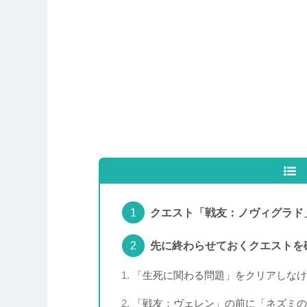
クエスト「戦友：ノヴィグラド
先に終わらせておくクエストを
「生死に関わる問題」をクリアしなけ
「戦友：ヴェレン」の前に「ネズミの