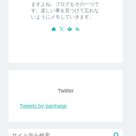
ますよね。ブログもその一つで
す。楽しい事を見つけて忘れな
いようにメモしていきます。
Twitter
Tweets by panhage