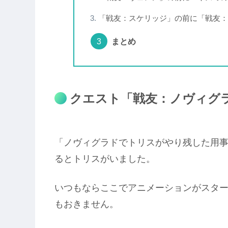
「戦友：スケリッジ」の前に「戦友：
まとめ
クエスト「戦友：ノヴィグ
「ノヴィグラドでトリスがやり残した用
るとトリスがいました。
いつもならここでアニメーションがスタ
もおきません。