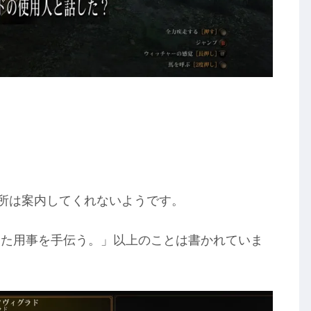
場所は案内してくれないようです。
した用事を手伝う。」以上のことは書かれていま