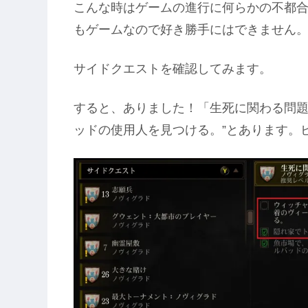
こんな時はゲームの進行に何らかの不都
もゲームなので好き勝手にはできません
サイドクエストを確認してみます。
すると、ありました！「生死に関わる問題
ッドの使用人を見つける。”とあります。