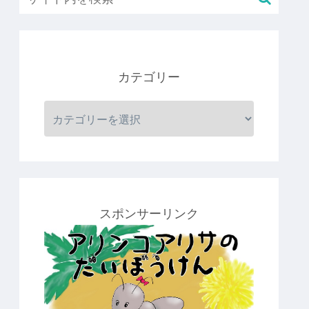
カテゴリー
スポンサーリンク