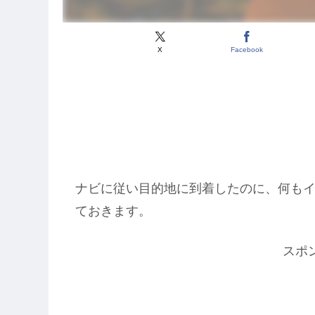
X
Facebook
ナビに従い目的地に到着したのに、何も
ておきます。
スポ