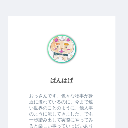
ぱんはげ
おっさんです。色々な物事が身
近に溢れているのに、今まで遠
い世界のことのように、他人事
のように流してきました。でも
一歩踏み出して実際にやってみ
ると楽しい事っていっぱいあり