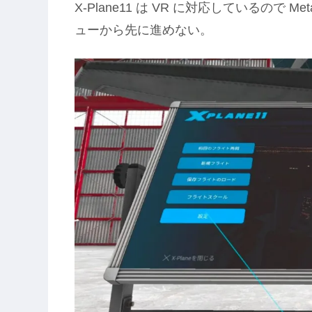
X-Plane11 は VR に対応しているので 
ューから先に進めない。