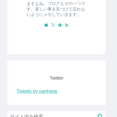
ますよね。ブログもその一つで
す。楽しい事を見つけて忘れな
いようにメモしていきます。
Twitter
Tweets by panhage