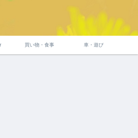
r
買い物・食事
車・遊び