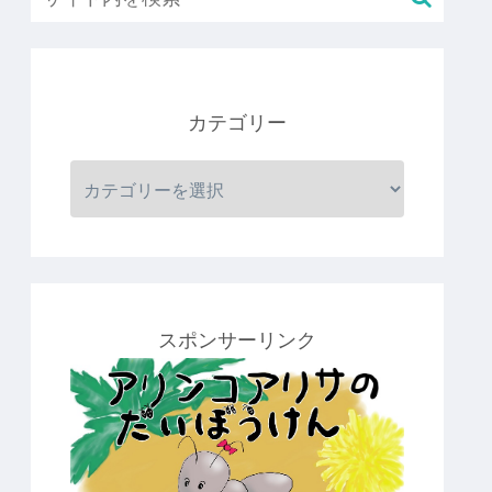
カテゴリー
スポンサーリンク