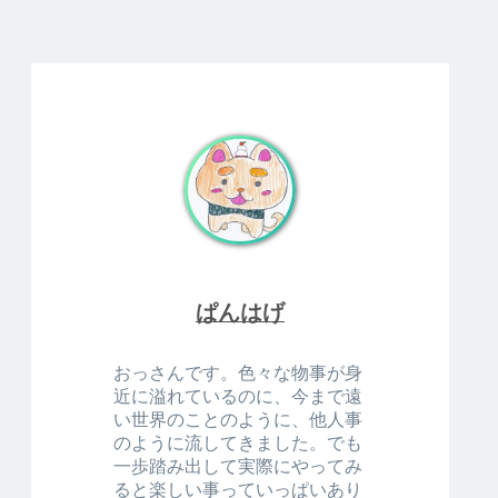
ぱんはげ
おっさんです。色々な物事が身
近に溢れているのに、今まで遠
い世界のことのように、他人事
のように流してきました。でも
一歩踏み出して実際にやってみ
ると楽しい事っていっぱいあり