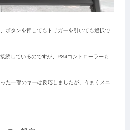
が、ボタンを押してもトリガーを引いても選択で
線接続しているのですが、PS4コントローラーも
いった一部のキーは反応しましたが、うまくメニ