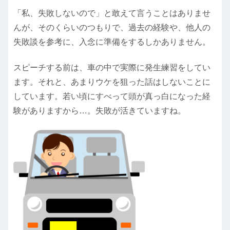
「私、失敗しないので」と敢えて言うことはありませ
んが、そのくらいのつもりで、過去の経験や、他人の
失敗談を参考に、入念に準備をするしかありません。
スピーチする前は、車の中で実際に発生練習をしてい
ます。それと、あまりウケを狙った話はしないことに
しています。若い頃にすべって頭が真っ白になった経
験がありますから…。失敗が活きていますね。