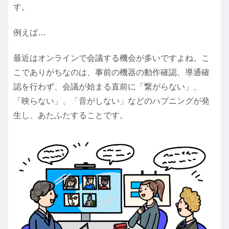
す。
例えば…
最近はオンラインで会議する機会が多いですよね。こ
こでありがちなのは、事前の機器の動作確認、導通確
認を行わず、会議が始まる直前に「繋がらない」、
「映らない」、「音がしない」などのハプニングが発
生し、あたふたすることです。