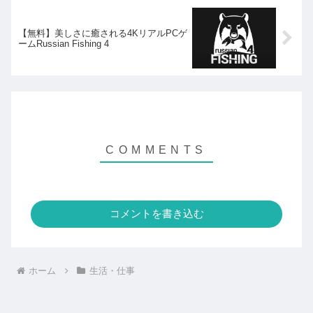
【無料】美しさに癒される4KリアルPCゲ
ームRussian Fishing 4
コメントを書き込む
ホーム
生活・仕事