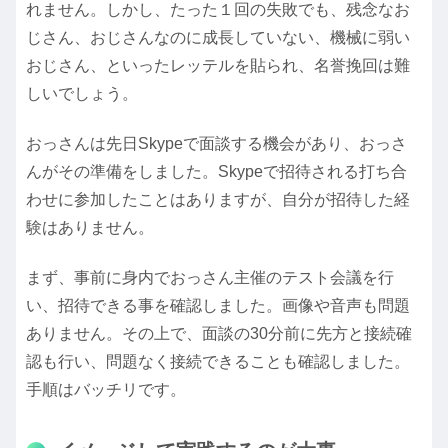
れません。しかし、たった１回の失敗でも、残念なお
じさん、おじさんなのに成長していない、機械に弱い
おじさん、といったレッテルを貼られ、名誉挽回は難
しいでしょう。
おっさんは先日Skypeで面談する機会があり、おっさ
んがその準備をしました。Skypeで招待される打ち合
わせに参加したことはありますが、自分が招待した経
験はありません。
まず、事前に身内でおっさん主催のテスト会議を行
い、招待できる事を確認しました。画像や音声も問題
ありません。その上で、面談の30分前に先方と接続確
認も行い、問題なく接続できることも確認しました。
手順はバッチリです。