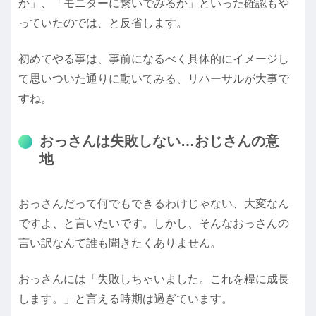
か」、「モニターに繋いでみるか」といった確認もや
っていたのでは、と反省します。
初めてやる事は、事前になるべく具体的にイメージし
て思いついた通りに動いてみる、リハーサルが大事で
すね。
おっさんは失敗しない…おじさんの意
地
おっさんだって何でもできるわけじゃない、大変なん
ですよ、と言いたいです。しかし、そんなおっさんの
言い訳なんて誰も聞きたくありません。
おっさんには「失敗しちゃいました。これを糧に成長
します。」と言える時期は過ぎています。