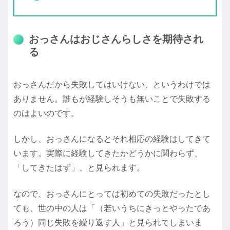
おっさんはおじさんらしさを期待され
る
おっさんだから失敗してはいけない、というわけでは
ありません。誰もが経験しそうも無いことで失敗する
のはよいのです。
しかし、おっさんになるとそれ相応の経験はしてきて
います。実際に経験してきたかどうかに関わらず、
「してきたはず」、と見られます。
なので、おっさんにとっては初めての失敗だったとし
ても、世の中の人は「（若いうちにきっとやったであ
ろう）同じ失敗を繰り返す人」と見られてしまいま