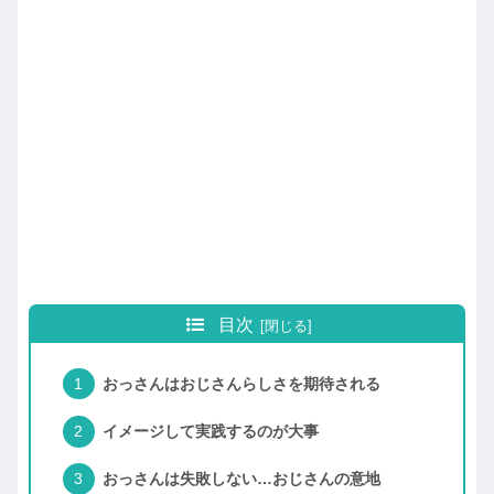
目次
おっさんはおじさんらしさを期待される
イメージして実践するのが大事
おっさんは失敗しない…おじさんの意地