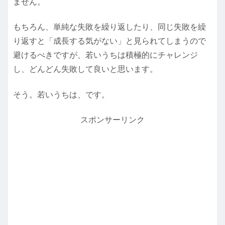
ません。
もちろん、単純な失敗を繰り返したり、同じ失敗を繰
り返すと「成長する気がない」と見られてしまうので
避けるべきですが、若いうちは積極的にチャレンジ
し、どんどん失敗して良いと思います。
そう。若いうちは、です。
スポンサーリンク