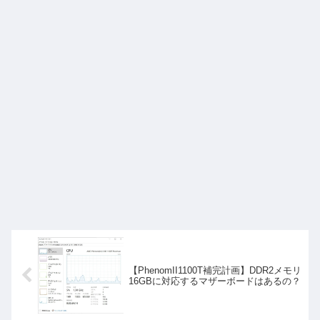
【PhenomII1100T補完計画】DDR2メモリ
16GBに対応するマザーボードはあるの？