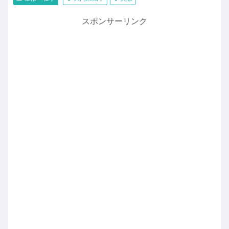
スポンサーリンク