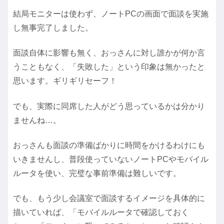
結局モニターは使わず、ノートPCの画面で面談を実施
し無事完了しました。
面談自体に影響も無く、おっさんに対し誰かが何か言
うこともなく、「失敗した」という印象は無かったと
思います。ギリギリセーフ！
でも、実際に同席した人がどう思っているかは分かり
ませんね…。
おっさんも面談の準備ばかりに時間をかけるわけにも
いきませんし、普段使っていないノートPCやモバイル
ルータを使い、完璧な事前準備は難しいです。
でも、もう少し会議室で面談するイメージを具体的に
描いていれば、「モバイルルータで確認しておく