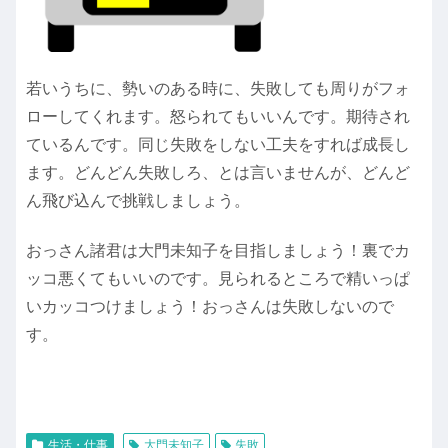
若いうちに、勢いのある時に、失敗しても周りがフォ
ローしてくれます。怒られてもいいんです。期待され
ているんです。同じ失敗をしない工夫をすれば成長し
ます。どんどん失敗しろ、とは言いませんが、どんど
ん飛び込んで挑戦しましょう。
おっさん諸君は大門未知子を目指しましょう！裏でカ
ッコ悪くてもいいのです。見られるところで精いっぱ
いカッコつけましょう！おっさんは失敗しないので
す。
生活・仕事
大門未知子
失敗