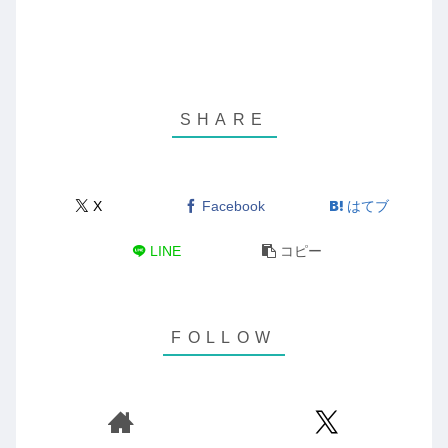
X
Facebook
はてブ
LINE
コピー