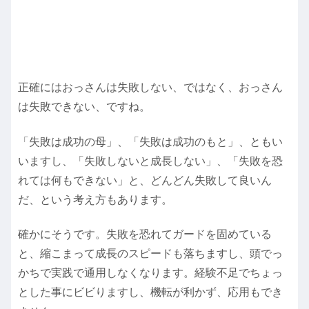
正確にはおっさんは失敗しない、ではなく、おっさん
は失敗できない、ですね。
「失敗は成功の母」、「失敗は成功のもと」、ともい
いますし、「失敗しないと成長しない」、「失敗を恐
れては何もできない」と、どんどん失敗して良いん
だ、という考え方もあります。
確かにそうです。失敗を恐れてガードを固めている
と、縮こまって成長のスピードも落ちますし、頭でっ
かちで実践で通用しなくなります。経験不足でちょっ
とした事にビビりますし、機転が利かず、応用もでき