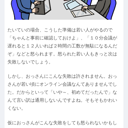
たいていの場合、こうした準備は若い人がやるので
「ちゃんと事前に確認しておけよ」、「１０分会議が
遅れると１２人いれば２時間の工数が無駄になるんだ
ぞ」などと怒られます。怒られた若い人もきっと次は
失敗しないでしょう。
しかし、おっさんにこんな失敗は許されません。おっ
さんが若い頃にオンライン会議なんてありませんでし
た。だからといって「いや～、初めてだったんで」な
んて言い訳は通用しないんですよね。そもそもかわい
くない。
仮におっさんがこんな失敗をしても怒られないかもし