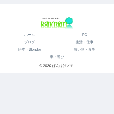
ホーム
PC
ブログ
生活・仕事
絵本・Blender
買い物・食事
車・遊び
© 2020 ぱんはげメモ.