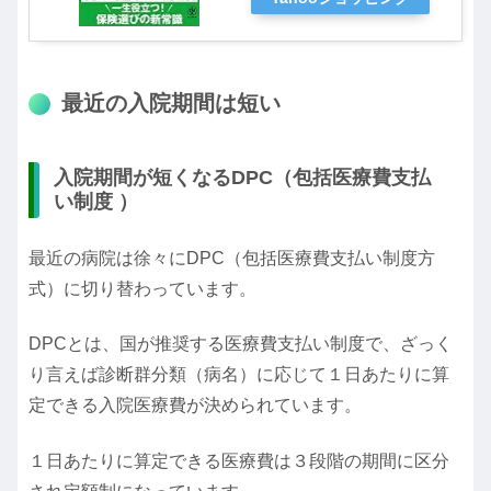
最近の入院期間は短い
入院期間が短くなるDPC（包括医療費支払
い制度 ）
最近の病院は徐々にDPC（包括医療費支払い制度方
式）に切り替わっています。
DPCとは、国が推奨する医療費支払い制度で、ざっく
り言えば診断群分類（病名）に応じて１日あたりに算
定できる入院医療費が決められています。
１日あたりに算定できる医療費は３段階の期間に区分