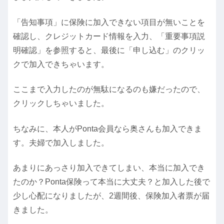
「告知事項」に保険に加入できない項目が無いことを
確認し、クレジットカード情報を入力、「重要事項説
明確認」を参照すると、最後に「申し込む」のクリッ
クで加入できちゃいます。
ここまで入力したのが無駄になるのも嫌だったので、
クリックしちゃいました。
ちなみに、本人がPonta会員なら奥さんも加入できま
す。夫婦で加入しました。
あまりにあっさり加入できてしまい、本当に加入でき
たのか？Ponta保険って本当に大丈夫？と加入した後で
少し心配になりましたが、2週間後、保険加入者票が届
きました。