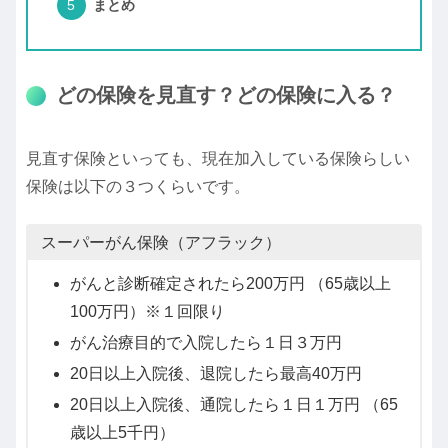
まとめ
どの保険を見直す？どの保険に入る？
見直す保険といっても、現在加入している保険らしい
保険は以下の３つくらいです。
スーパーがん保険（アフラック）
がんと診断確定されたら200万円 （65歳以上
100万円）※１回限り
がん治療目的で入院したら１日３万円
20日以上入院後、退院したら最高40万円
20日以上入院後、通院したら１日１万円 （65
歳以上5千円）