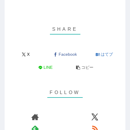
X
Facebook
はてブ
LINE
コピー