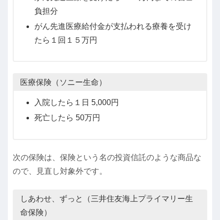
負担分
がん先進医療給付金が支払われる療養を受け
たら１回１５万円
医療保険（ソニー生命）
入院したら１日 5,000円
死亡したら 50万円
次の保険は、保険という名の投資信託のような商品な
ので、見直し対象外です。
しあわせ、ずっと（三井住友海上プライマリー生
命保険）