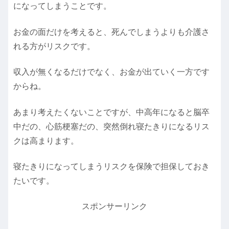
になってしまうことです。
お金の面だけを考えると、死んでしまうよりも介護さ
れる方がリスクです。
収入が無くなるだけでなく、お金が出ていく一方です
からね。
あまり考えたくないことですが、中高年になると脳卒
中だの、心筋梗塞だの、突然倒れ寝たきりになるリス
クは高まります。
寝たきりになってしまうリスクを保険で担保しておき
たいです。
スポンサーリンク