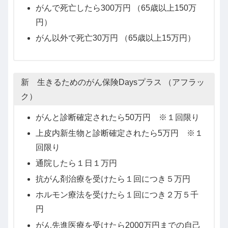
がんで死亡したら300万円 （65歳以上150万
円）
がん以外で死亡30万円 （65歳以上15万円）
新 生きるためのがん保険Daysプラス （アフラッ
ク）
がんと診断確定されたら50万円 ※１回限り
上皮内新生物と診断確定されたら5万円 ※１
回限り
通院したら１日１万円
抗がん剤治療を受けたら１回につき５万円
ホルモン療法を受けたら１回につき２万５千
円
がん先進医療を受けたら2000万円までの自己