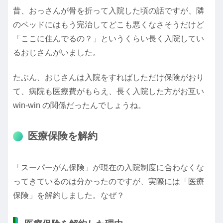
昔、おっさんが骨を折って入院した頃の話ですが、隣
のベッドにはもう完治してどこも悪くなさそうだけど
「ここに住んでるの？」というくらい長く入院してい
るおじさんがいました。
たぶん、おじさんは入院をすればしただけ保険がおり
て、病院も医療費がもらえ、長く入院した方がお互い
win-win の関係だったんでしょうね。
医療保険を解約
「スーパーがん保険」が現在の入院制度に合わなくな
ってきているのは分かったのですが、実際には「医療
保険」を解約しました。なぜ？