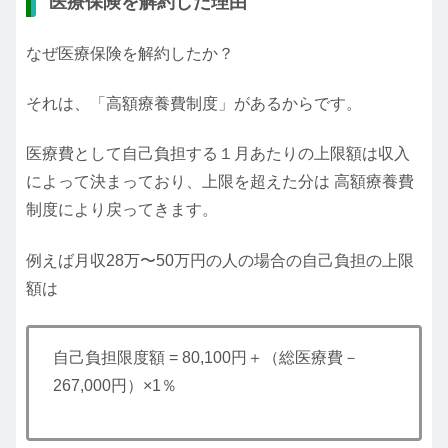
医療保険を解約した理由
なぜ医療保険を解約したか？
それは、「高額療養費制度」があるからです。
医療費として自己負担する１月あたりの上限額は収入
によって決まっており、上限を超えた分は 高額療養費
制度により戻ってきます。
例えば月収28万〜50万円の人の場合の自己負担の上限
額は
自己負担限度額 = 80,100円＋（総医療費－
267,000円）×1％