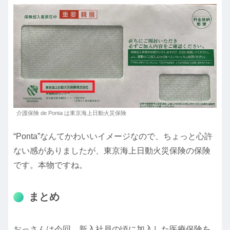
介護保険 de Ponta は東京海上日動火災保険
“Ponta”なんてかわいいイメージなので、ちょっと心許
ない感がありましたが、東京海上日動火災保険の保険
です。本物ですね。
まとめ
おっさんは今回、新入社員の頃に加入した医療保険を