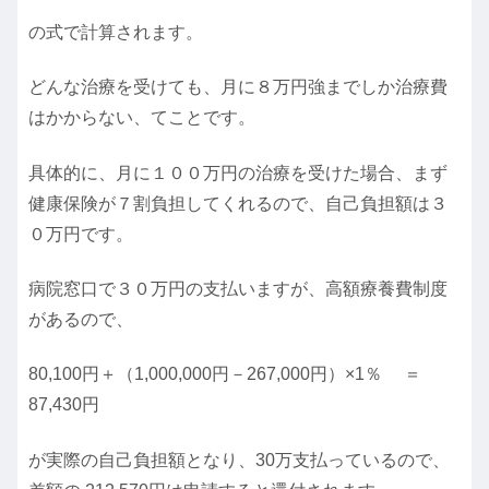
の式で計算されます。
どんな治療を受けても、月に８万円強までしか治療費
はかからない、てことです。
具体的に、月に１００万円の治療を受けた場合、まず
健康保険が７割負担してくれるので、自己負担額は３
０万円です。
病院窓口で３０万円の支払いますが、高額療養費制度
があるので、
80,100円＋（1,000,000円－267,000円）×1％ ＝
87,430円
が実際の自己負担額となり、30万支払っているので、