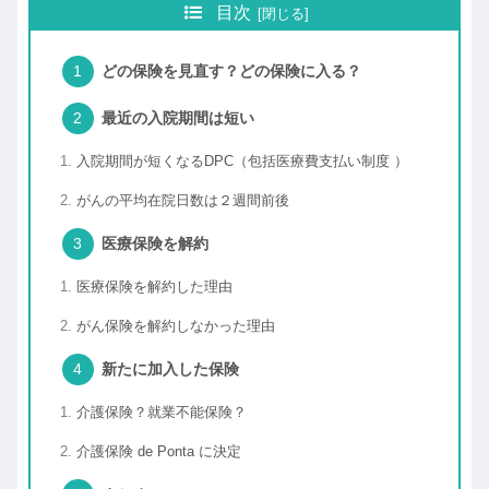
目次
どの保険を見直す？どの保険に入る？
最近の入院期間は短い
入院期間が短くなるDPC（包括医療費支払い制度 ）
がんの平均在院日数は２週間前後
医療保険を解約
医療保険を解約した理由
がん保険を解約しなかった理由
新たに加入した保険
介護保険？就業不能保険？
介護保険 de Ponta に決定