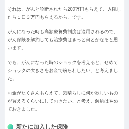
それは、がんと診断されたら200万円もらえて、入院し
たら１日３万円もらえるから、です。
がんになった時も高額療養費制度は適用されるので、
がん保険を解約しても治療費はきっと何とかなると思
います。
でも、がんになった時のショックを考えると、せめて
ショックの大きさをお金で紛らわしたい、と考えまし
た。
お金がたくさんもらえて、気晴らしに何か欲しいもの
が買えるくらいにしておきたい、と考え、解約はやめ
ておきました。
新たに加入した保険