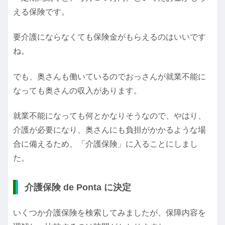
える保険です。
要介護にならなくても保険金がもらえるのはいいです
ね。
でも、奥さんも働いているのでおっさんが就業不能に
なっても奥さんの収入があります。
就業不能になっても何とかなりそうなので、やはり、
介護が必要になり、奥さんにも負担がかかるような場
合に備えるため、「介護保険」に入ることにしまし
た。
介護保険 de Ponta に決定
いくつか介護保険を検索してみましたが、保障内容を