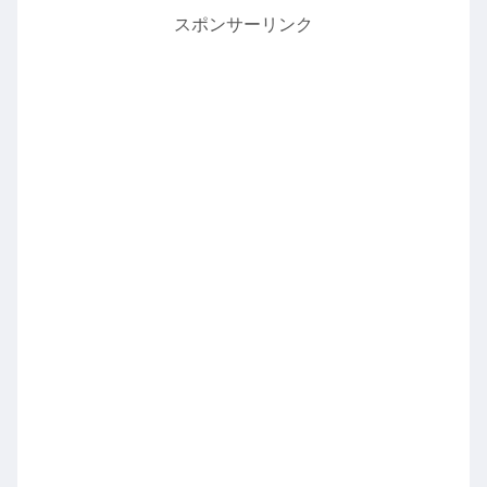
スポンサーリンク