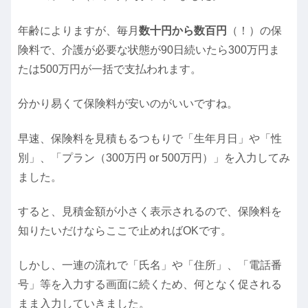
年齢によりますが、毎月
数十円から数百円
（！）の保
険料で、介護が必要な状態が90日続いたら300万円ま
たは500万円が一括で支払われます。
分かり易くて保険料が安いのがいいですね。
早速、保険料を見積もるつもりで「生年月日」や「性
別」、「プラン（300万円 or 500万円）」を入力してみ
ました。
すると、見積金額が小さく表示されるので、保険料を
知りたいだけならここで止めればOKです。
しかし、一連の流れで「氏名」や「住所」、「電話番
号」等を入力する画面に続くため、何となく促される
まま入力していきました。