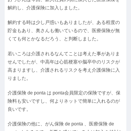
解約し、介護保険に加入しました。
解約する時は少し戸惑いもありましたが、ある程度の
貯金もあり、奥さんも働いているので、医療保険が無
くても何とかなるだろう、と判断しました。
若いころは介護されるなんてことは考えた事がありま
せんでしたが、中高年は心筋梗塞や脳卒中のリスクが
高まりますし、介護されるリスクを考え介護保険に入
りました。
介護保険 de ponta は ponta会員限定の保険ですが、保
険料も安いですし、何よりネットで簡単に入れるのが
良いです。
介護保険の他に、がん保険 de ponta 、医療保険 de