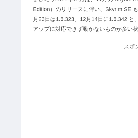
Edition）のリリースに伴い、Skyrim S
月23日は1.6.323、12月14日に1.6.
アップに対応できず動かないものが多い
スポ