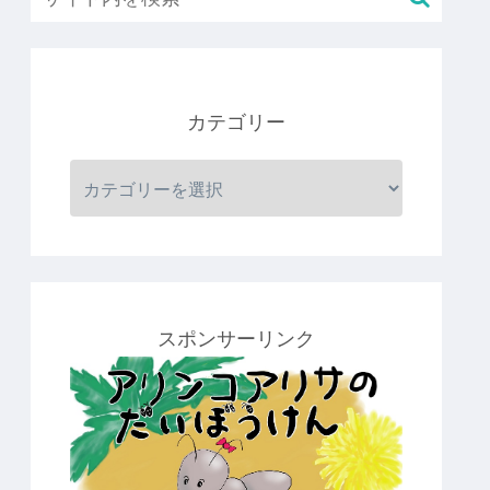
カテゴリー
スポンサーリンク