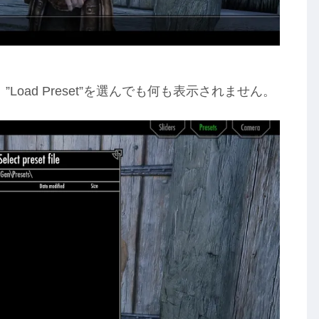
が、”Load Preset”を選んでも何も表示されません。