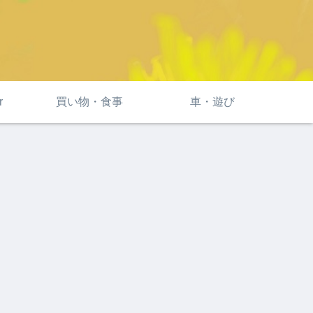
r
買い物・食事
車・遊び