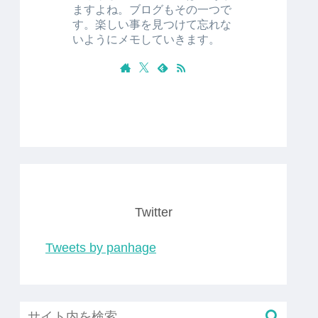
ますよね。ブログもその一つで
す。楽しい事を見つけて忘れな
いようにメモしていきます。
Twitter
Tweets by panhage