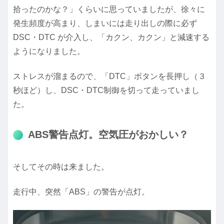
拾ったのかな？」くらいに思っていましたが、徐々に
発生頻度が高まり、しまいには走り出しの際に必ず
DSC・DTC が介入し、「カクン、カクン」と減速する
ようになりました。
ストレスが溜まるので、「DTC」ボタンを長押し（３
秒ほど）し、DSC・DTC制御を切って走っていまし
た。
ABS警告点灯。空気圧がおかしい？
そしてその時は来ました。
走行中、突然「ABS」の警告が点灯。