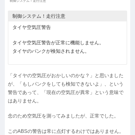
制御システム！走行注意
制御システム！走行注意
タイヤ空気圧警告
タイヤ空気圧警告が正常に機能しません。
タイヤのパンクが検知されません。
「タイヤの空気圧がおかしいのかな？」と思いました
が、「もしパンクをしても検知できないよ」、という
警告であって、「現在の空気圧が異常」という意味で
はありません。
念のため空気圧を測ってみましたが、正常でした。
このABSの警告は常に点灯するわけではありません。