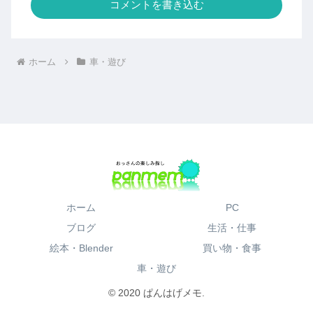
コメントを書き込む
ホーム
車・遊び
ホーム
PC
ブログ
生活・仕事
絵本・Blender
買い物・食事
車・遊び
© 2020 ぱんはげメモ.