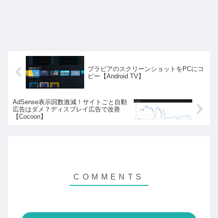
ブラビアのスクリーンショットをPCにコ
ピー【Android TV】
AdSense表示回数激減！サイトごと自動
広告はダメ？ディスプレイ広告で改善
【Cocoon】