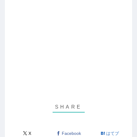
X
Facebook
はてブ