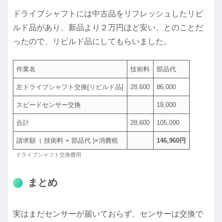
ドライブシャフトには中古品をリフレッシュしたリビ
ルド品があり、新品より２万円ほど安い、とのことだ
ったので、リビルド品にしてもらいました。
作業名
技術料
部品代
左ドライブシャフト交換[リビルド品]
28,600
86,000
スピードセンサー交換
19,000
合計
28,600
105,000
請求額（ 技術料 + 部品代 )×消費税
146,960円
ドライブシャフト交換費用
まとめ
実はまだセンサーが届いておらず、センサーは交換で