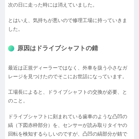
次の日に走った時には消えていました。
とはいえ、気持ちが悪いので修理工場に持っていきま
した。
原因はドライブシャフトの錆
最近は正規ディーラーではなく、外車を扱う小さなガ
レージを見つけたのでそこにお世話になっています。
工場長によると、ドライブシャフトの交換が必要、と
のこと。
ドライブシャフトに刻まれている歯車のような凸凹の
縞（下図赤枠部分）を、センサーが読み取りタイヤの
回転を検知するらしいのですが、凸凹の縞部分が錆で