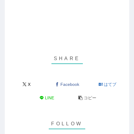
X
Facebook
はてブ
LINE
コピー