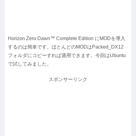
Horizon Zero Dawn™ Complete Edition にMODを導入
するのは簡単です。ほとんどのMODはPacked_DX12
フォルダにコピーすれば適用できます。今回はUbuntu
で試してみました。
スポンサーリンク