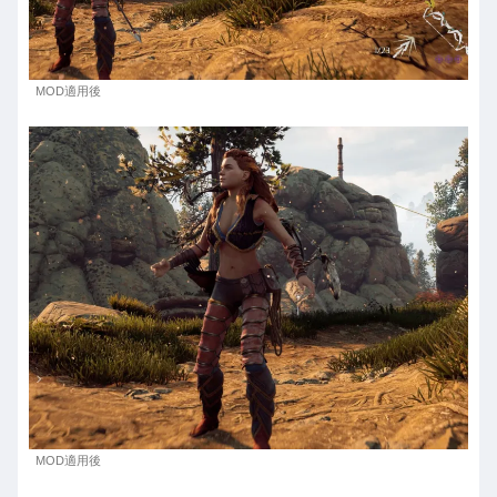
MOD適用後
MOD適用後