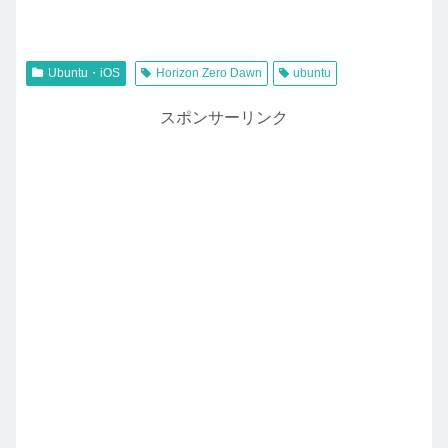
Ubuntu・iOS
Horizon Zero Dawn
ubuntu
スポンサーリンク