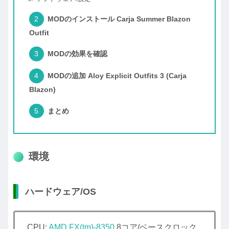
MODのインストール Carja Summer Blazon
Outfit
MODの効果を確認
MODの追加 Aloy Explicit Outfits 3 (Carja
Blazon)
まとめ
環境
ハードウェア/OS
CPU:
AMD FX(tm)-8350
8コア/ベースクロック