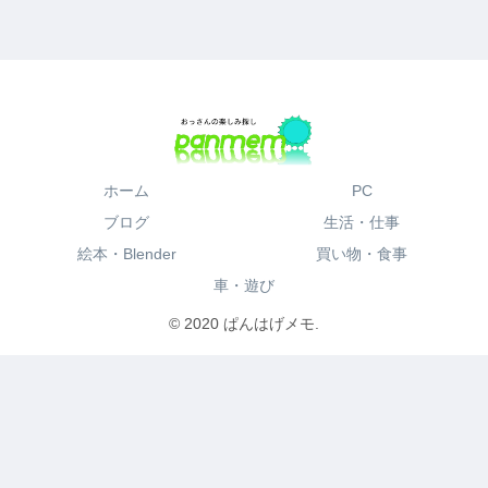
ホーム
PC
ブログ
生活・仕事
絵本・Blender
買い物・食事
車・遊び
© 2020 ぱんはげメモ.