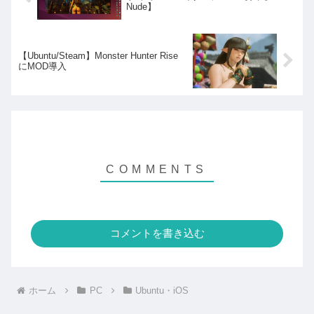
Nude】
【Ubuntu/Steam】Monster Hunter Rise
にMOD導入
コメントを書き込む
ホーム
PC
Ubuntu・iOS