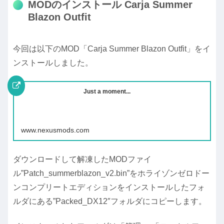
MODのインストール Carja Summer
Blazon Outfit
今回は以下のMOD「Carja Summer Blazon Outfit」をイ
ンストールしました。
Just a moment...
www.nexusmods.com
ダウンロードして解凍したMODファイ
ル”Patch_summerblazon_v2.bin”をホライゾンゼロドー
ンコンプリートエディションをインストールしたフォ
ルダにある”Packed_DX12″フォルダにコピーします。