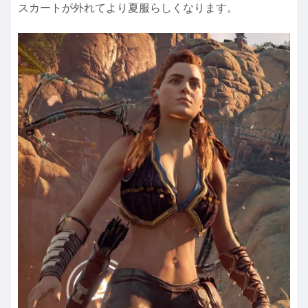
スカートが外れてより夏服らしくなります。