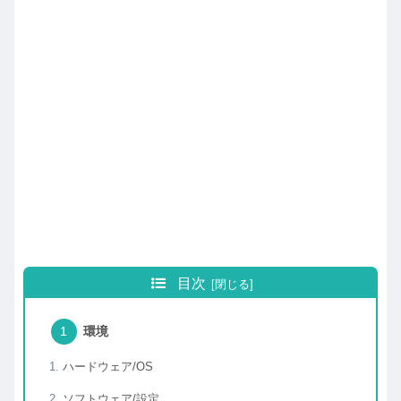
目次
環境
ハードウェア/OS
ソフトウェア/設定