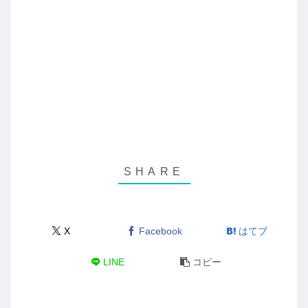
X
Facebook
はてブ
LINE
コピー