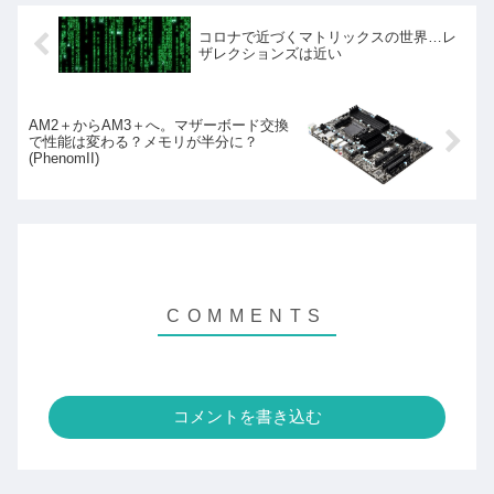
コロナで近づくマトリックスの世界…レ
ザレクションズは近い
AM2＋からAM3＋へ。マザーボード交換
で性能は変わる？メモリが半分に？
(PhenomII)
コメントを書き込む