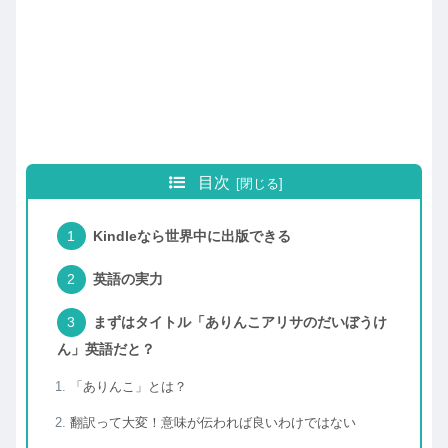
目次
Kindleなら世界中に出版できる
英語の実力
まずはタイトル「ありんこアリサのだいぼうけ
ん」英語だと？
「ありんこ」とは？
翻訳って大変！意味が伝われば良いわけではない