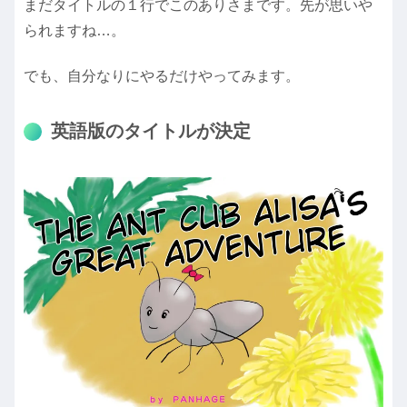
まだタイトルの１行でこのありさまです。先が思いや
られますね…。
でも、自分なりにやるだけやってみます。
英語版のタイトルが決定