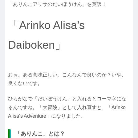
「ありんこアリサのだいぼうけん」を英訳！
「Arinko Alisa’s
Daiboken」
おぉ。ある意味正しい。こんなんで良いのか？いや、
良くないです。
ひらがなで「だいぼうけん」と入れるとローマ字にな
るんですね。「大冒険」として入れ直すと、「Arinko
Alisa’s Adventure」になりました。
「ありんこ」とは？