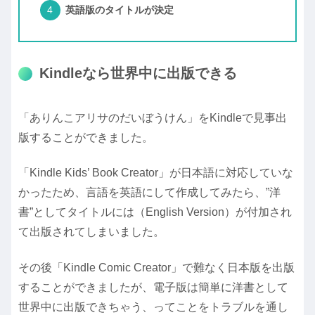
英語版のタイトルが決定
Kindleなら世界中に出版できる
「ありんこアリサのだいぼうけん」をKindleで見事出
版することができました。
「Kindle Kids’ Book Creator」が日本語に対応していな
かったため、言語を英語にして作成してみたら、”洋
書”としてタイトルには（English Version）が付加され
て出版されてしまいました。
その後「Kindle Comic Creator」で難なく日本版を出版
することができましたが、電子版は簡単に洋書として
世界中に出版できちゃう、ってことをトラブルを通し