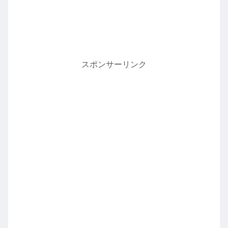
スポンサーリンク