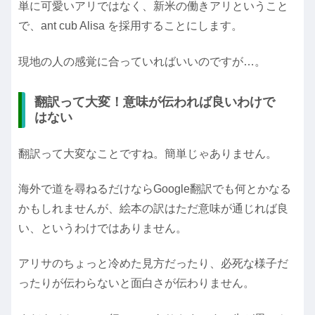
単に可愛いアリではなく、新米の働きアリということ
で、ant cub Alisa を採用することにします。
現地の人の感覚に合っていればいいのですが…。
翻訳って大変！意味が伝われば良いわけで
はない
翻訳って大変なことですね。簡単じゃありません。
海外で道を尋ねるだけならGoogle翻訳でも何とかなる
かもしれませんが、絵本の訳はただ意味が通じれば良
い、というわけではありません。
アリサのちょっと冷めた見方だったり、必死な様子だ
ったりが伝わらないと面白さが伝わりません。