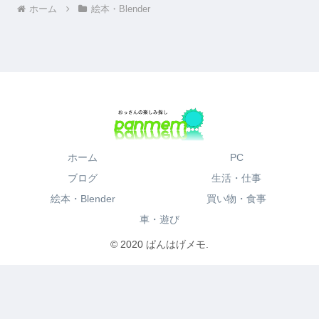
ホーム
絵本・Blender
ホーム
PC
ブログ
生活・仕事
絵本・Blender
買い物・食事
車・遊び
© 2020 ぱんはげメモ.