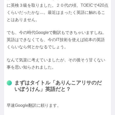
に英検３級を取りました。２０代の頃、TOEICで420点
くらいだったかな…。最近はまったく英語に触れるこ
とはありません。
でも、今の時代Googleで翻訳もできちゃいますしね。
英語はできなくても、今のIT技術を使えば絵本の英語
くらいなら何とかなるでしょう。
なんて気楽に考えていましたが、その後そう甘くない
事を思い知らされました。
まずはタイトル「ありんこアリサのだ
いぼうけん」英語だと？
早速Google翻訳に頼ります。