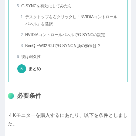
G-SYNCを有効にしてみたら…
デスクトップを右クリックし「NVIDIAコントロール
パネル」を選択
NVIDIAコントロールパネルでG-SYNCの設定
BenQ EW3270UでG-SYNC互換の効果は？
後は耐久性
まとめ
必要条件
４Kモニターを購入するにあたり、以下を条件としまし
た。