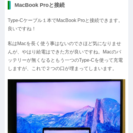
MacBook Proと接続
Type-Cケーブル１本でMacBook Proと接続できます。
良いですね！
私はMacを長く使う事はないのでさほど気になりませ
んが、やはり給電はできた方が良いですね。Macのバ
ッテリーが無くなるともう一つのType-Cを使って充電
しますが、これで２つの口が埋まってしまいます。