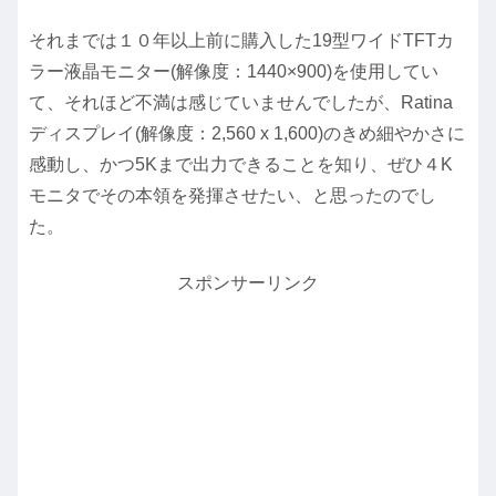
それまでは１０年以上前に購入した19型ワイドTFTカ
ラー液晶モニター(解像度：1440×900)を使用してい
て、それほど不満は感じていませんでしたが、Ratina
ディスプレイ(解像度：2,560 x 1,600)のきめ細やかさに
感動し、かつ5Kまで出力できることを知り、ぜひ４K
モニタでその本領を発揮させたい、と思ったのでし
た。
スポンサーリンク