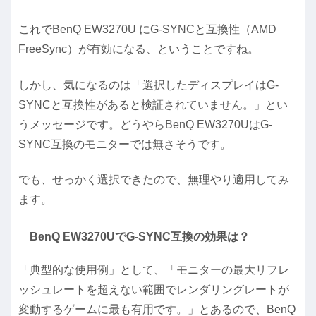
これでBenQ EW3270U にG-SYNCと互換性（AMD
FreeSync）が有効になる、ということですね。
しかし、気になるのは「選択したディスプレイはG-
SYNCと互換性があると検証されていません。」とい
うメッセージです。どうやらBenQ EW3270UはG-
SYNC互換のモニターでは無さそうです。
でも、せっかく選択できたので、無理やり適用してみ
ます。
BenQ EW3270UでG-SYNC互換の効果は？
「典型的な使用例」として、「モニターの最大リフレ
ッシュレートを超えない範囲でレンダリングレートが
変動するゲームに最も有用です。」とあるので、BenQ