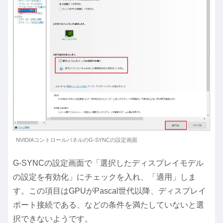
NVIDIAコントロールパネルのG-SYNCの設定画面
G-SYNCの設定画面で「選択したディスプレイモデル
の設定を有効化」にチェックを入れ、「適用」しま
す。この項目はGPUがPascal世代以降、ディスプレイ
ポート接続である、などの条件を満たしていないと選
択できないようです。