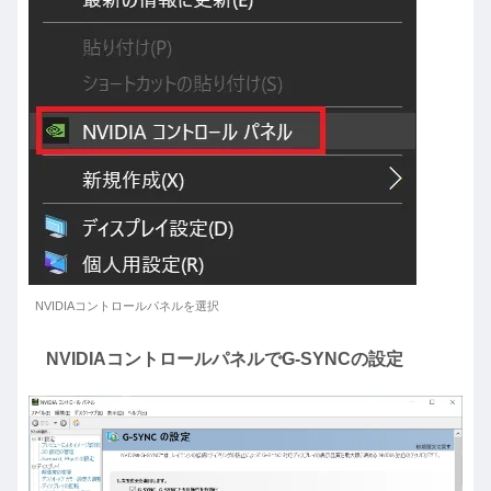
NVIDIAコントロールパネルを選択
NVIDIAコントロールパネルでG-SYNCの設定