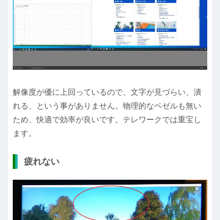
解像度が優に上回っているので、文字が見づらい、潰
れる、という事がありません。物理的なベゼルも無い
ため、快適で効率が良いです。テレワークでは重宝し
ます。
疲れない