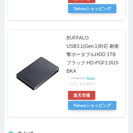
Yahooショッピング
BUFFALO
USB3.1(Gen.1)対応 耐衝
撃ポータブルHDD 1TB
ブラック HD-PGF1.0U3-
BKA
created by
Rinker
バッファロー
楽天市場
Yahooショッピング