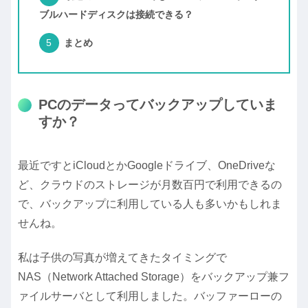
ブルハードディスクは接続できる？
まとめ
PCのデータってバックアップしていま
すか？
最近ですとiCloudとかGoogleドライブ、OneDriveな
ど、クラウドのストレージが月数百円で利用できるの
で、バックアップに利用している人も多いかもしれま
せんね。
私は子供の写真が増えてきたタイミングで
NAS（Network Attached Storage）をバックアップ兼フ
ァイルサーバとして利用しました。バッファーローの