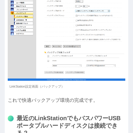
LinkStation設定画面（バックアップ）
これで快適バックアップ環境の完成です。
最近のLinkStationでもバスパワーUSB
ポータブルハードディスクは接続でき