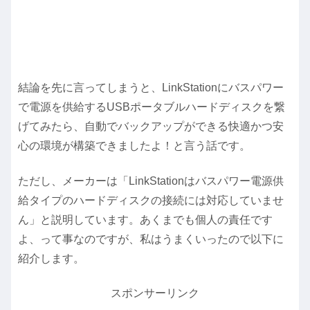
結論を先に言ってしまうと、LinkStationにバスパワー
で電源を供給するUSBポータブルハードディスクを繋
げてみたら、自動でバックアップができる快適かつ安
心の環境が構築できましたよ！と言う話です。
ただし、メーカーは「LinkStationはバスパワー電源供
給タイプのハードディスクの接続には対応していませ
ん」と説明しています。あくまでも個人の責任です
よ、って事なのですが、私はうまくいったので以下に
紹介します。
スポンサーリンク