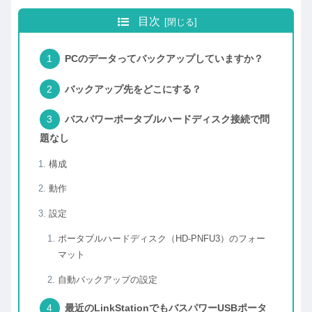
目次
PCのデータってバックアップしていますか？
バックアップ先をどこにする？
バスパワーポータブルハードディスク接続で問
題なし
構成
動作
設定
ポータブルハードディスク（HD-PNFU3）のフォー
マット
自動バックアップの設定
最近のLinkStationでもバスパワーUSBポータ