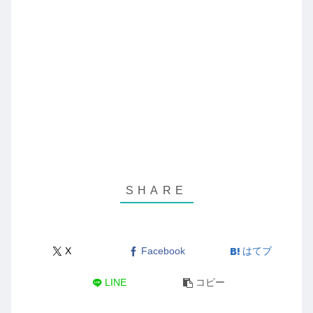
X
Facebook
はてブ
LINE
コピー