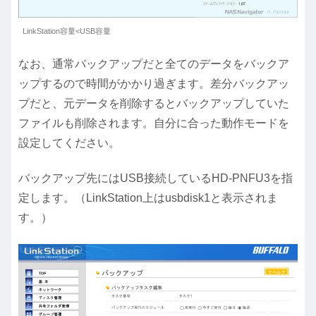
LinkStation容量<USB容量
なお、通常バックアップだと全てのデータをバックア
ップするので時間がかかり過ぎます。差分バックアッ
プだと、元データを削除するとバックアップしていた
ファイルも削除されます。自分に合った動作モードを
設定してください。
バックアップ先にはUSB接続しているHD-PNFU3を指
定します。（LinkStation上はusbdisk1と表示されま
す。）