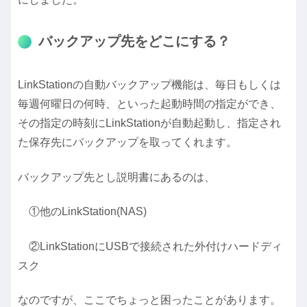
バックアップ先をどこにする？
LinkStationの自動バックアップ機能は、毎日もしくは
毎週何曜日の何時、といった起動時間の指定ができ、
その指定の時刻にLinkStationが自動起動し、指定され
た保存先にバックアップを取ってくれます。
バックアップ先とし説明書にあるのは、
①他のLinkStation(NAS)
②LinkStationにUSBで接続された外付けハードディ
スク
なのですが、ここでちょっと困ったことがあります。