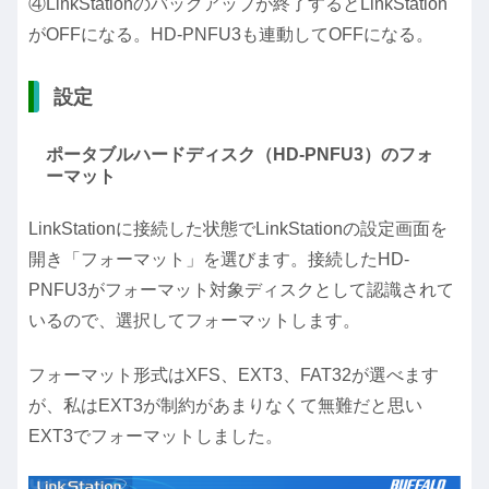
④LinkStationのバックアップが終了するとLinkStation
がOFFになる。HD-PNFU3も連動してOFFになる。
設定
ポータブルハードディスク（HD-PNFU3）のフォ
ーマット
LinkStationに接続した状態でLinkStationの設定画面を
開き「フォーマット」を選びます。接続したHD-
PNFU3がフォーマット対象ディスクとして認識されて
いるので、選択してフォーマットします。
フォーマット形式はXFS、EXT3、FAT32が選べます
が、私はEXT3が制約があまりなくて無難だと思い
EXT3でフォーマットしました。