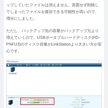
ップしていたファイルは消えません。意図せず削除し
てしまったファイルを復旧できる可能性が高いので、
増分にしました。
ただし、バックアップ先の容量がバックアップ元より
増えていくので、USBポータブルハードディスク(HD-
PNFU3)のディスク容量がLinkStationより大きい方が安
心です。