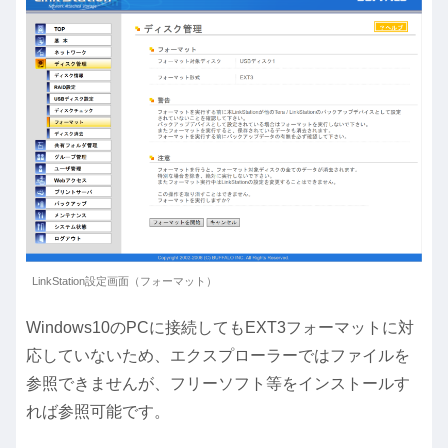
LinkStation設定画面（フォーマット）
Windows10のPCに接続してもEXT3フォーマットに対
応していないため、エクスプローラーではファイルを
参照できませんが、フリーソフト等をインストールす
れば参照可能です。