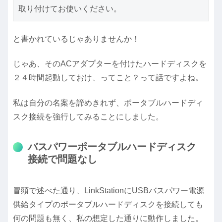
取り付けてお使いください。
と書かれているじゃありませんか！
じゃあ、そのACアダプターを付けたハードディスクを
２４時間起動しておけ、ってこと？って話ですよね。
私は自分の名案を諦めきれず、ポータブルハードディ
スク接続を強行してみることにしました。
バスパワーポータブルハードディスク
接続で問題なし
冒頭で述べた通り、LinkStationにUSBバスパワー電源
供給タイプのポータブルハードディスクを接続しても
何の問題も無く、私の想定した通りに動作しました。