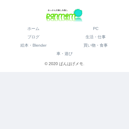
ホーム
PC
ブログ
生活・仕事
絵本・Blender
買い物・食事
車・遊び
© 2020 ぱんはげメモ.