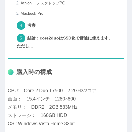
AthlonⅡ デスクトップPC
Macbook Pro
考察
結論：core2duoはSSD化で普通に使えます。
ただし…
購入時の構成
CPU: Core 2 Duo T7500 2.2GHz/2コア
画面： 15.4インチ 1280×800
メモリ： DDR2 2GB 533MHz
ストレージ： 160GB HDD
OS : Windows Vista Home 32bit