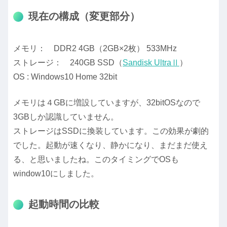
現在の構成（変更部分）
メモリ： DDR2 4GB（2GB×2枚） 533MHz
ストレージ： 240GB SSD（
Sandisk UltraⅡ
）
OS : Windows10 Home 32bit
メモリは４GBに増設していますが、32bitOSなので
3GBしか認識していません。
ストレージはSSDに換装しています。この効果が劇的
でした。起動が速くなり、静かになり、まだまだ使え
る、と思いましたね。このタイミングでOSも
window10にしました。
起動時間の比較