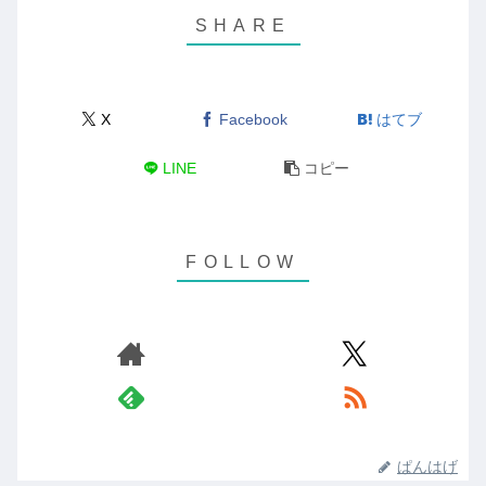
X
Facebook
はてブ
LINE
コピー
ぱんはげ