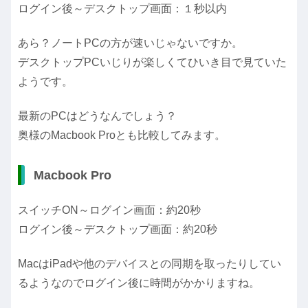
ログイン後～デスクトップ画面：１秒以内
あら？ノートPCの方が速いじゃないですか。
デスクトップPCいじりが楽しくてひいき目で見ていた
ようです。
最新のPCはどうなんでしょう？
奥様のMacbook Proとも比較してみます。
Macbook Pro
スイッチON～ログイン画面：約20秒
ログイン後～デスクトップ画面：約20秒
MacはiPadや他のデバイスとの同期を取ったりしてい
るようなのでログイン後に時間がかかりますね。