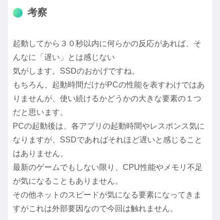
考察
起動してから３０秒以内に何らかの反応があれば、そ
んなに「遅い」とは感じない
気がします。SSDのおかげですね。
もちろん、起動時間だけがPCの性能を表すわけではあ
りませんが、使い続けるかどうかの大きな要素の１つ
だと思います。
PCの起動後は、各アプリの起動時間やレスポンス気に
なりますが、SSDであればそれほど遅いと感じること
はありません。
最新のゲームでもしない限り、CPU性能やメモリ不足
が気になることもありません。
その他ネットのスピードが気になる要素になってきま
すがこれは外部要因なので今回は触れません。